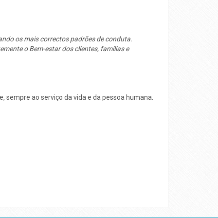
cando os mais correctos padrões de conduta.
ente o Bem-estar dos clientes, famílias e
de, sempre ao serviço da vida e da pessoa humana.