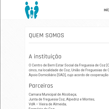
INÍ
QUEM SOMOS
A instituição
O Centro de Bem Estar Social da Freguesia de Coz [
cinco, na localidade de Coz, União de Freguesias de 
Apoio Domiciliário [SAD], cujo acordo de cooperação
Parceiros
Camara Municipal de Alcobaça;
Junta de freguesia Coz, Alpedriz e Montes;
VdA – Vieira de Almeida;