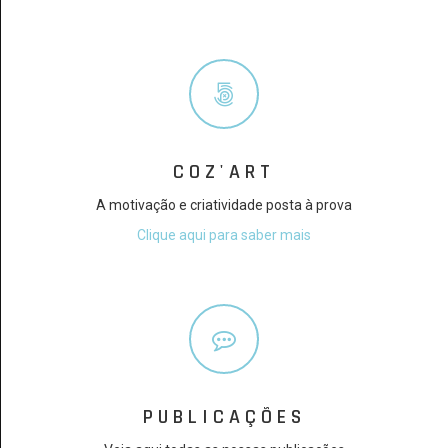
COZ'ART
A motivação e criatividade posta à prova
Clique aqui para saber mais
PUBLICAÇÕES