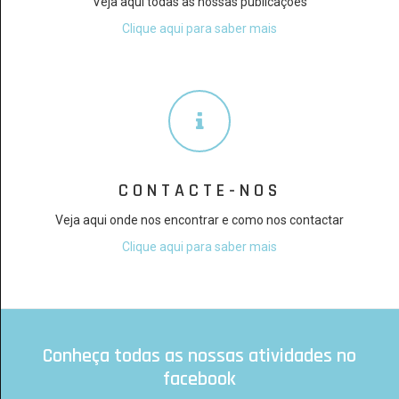
Veja aqui todas as nossas publicações
Clique aqui para saber mais
CONTACTE-NOS
Veja aqui onde nos encontrar e como nos contactar
Clique aqui para saber mais
Conheça todas as nossas atividades no
facebook