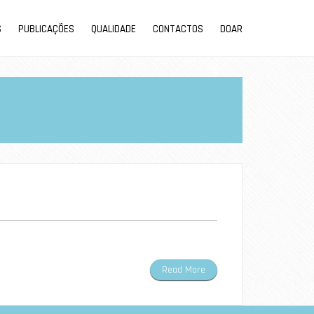
S
PUBLICAÇÕES
QUALIDADE
CONTACTOS
DOAR
Read More