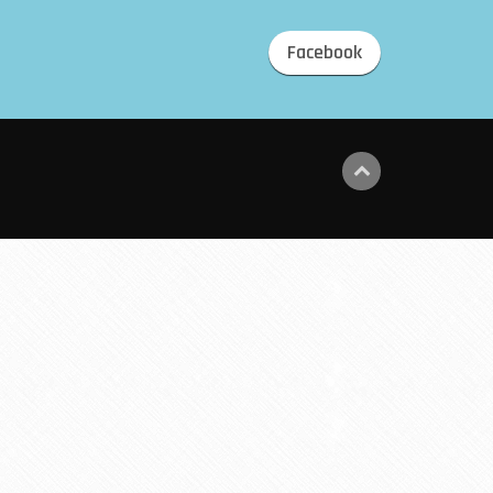
Facebook