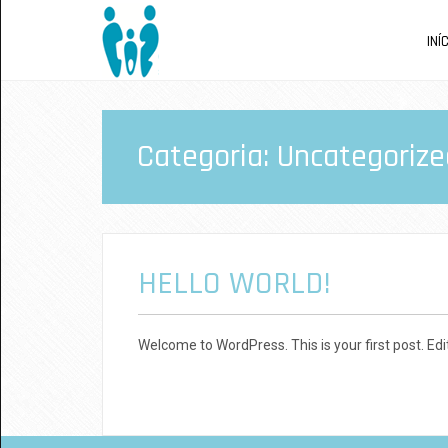
INÍ
Categoria:
Uncategorize
HELLO WORLD!
Welcome to WordPress. This is your first post. Edit 