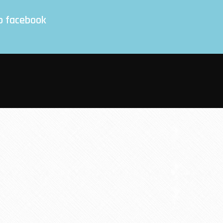
o facebook