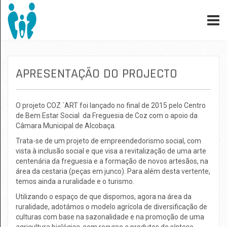
APRESENTAÇÃO DO PROJECTO
O projeto COZ ´ART foi lançado no final de 2015 pelo Centro
de Bem Estar Social da Freguesia de Coz com o apoio da
Câmara Municipal de Alcobaça.
Trata-se de um projeto de empreendedorismo social, com
vista à inclusão social e que visa a revitalização de uma arte
centenária da freguesia e a formação de novos artesãos, na
área da cestaria (peças em junco). Para além desta vertente,
temos ainda a ruralidade e o turismo.
Utilizando o espaço de que dispomos, agora na área da
ruralidade, adotámos o modelo agrícola de diversificação de
culturas com base na sazonalidade e na promoção de uma